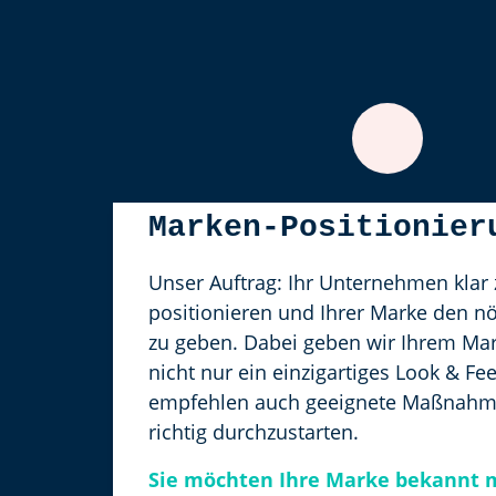
Marken-Positionier
Unser Auftrag: Ihr Unternehmen klar 
positionieren und Ihrer Marke den n
zu geben. Dabei geben wir Ihrem Mar
nicht nur ein einzigartiges Look & Fe
empfehlen auch geeignete Maßnahme
richtig durchzustarten.
Sie möchten Ihre Marke bekannt