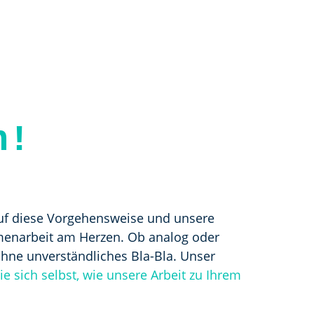
n!
auf diese Vorgehensweise und unsere
mmenarbeit am Herzen. Ob analog oder
hne unverständliches Bla-Bla. Unser
e sich selbst, wie unsere Arbeit zu Ihrem