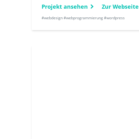
Projekt ansehen
Zur Webseite
#webdesign #webprogrammierung #wordpress