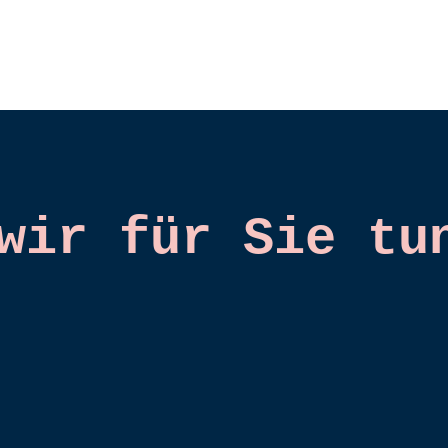
wir für Sie tu