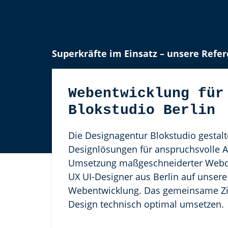
Superkräfte im Einsatz – unsere Refer
Webentwicklung für
Blokstudio Berlin
Die Designagentur Blokstudio gestalte
Designlösungen für anspruchsvolle A
Umsetzung maßgeschneiderter Webde
UX UI-Designer aus Berlin auf unsere
Webentwicklung. Das gemeinsame Zi
Design technisch optimal umsetzen.