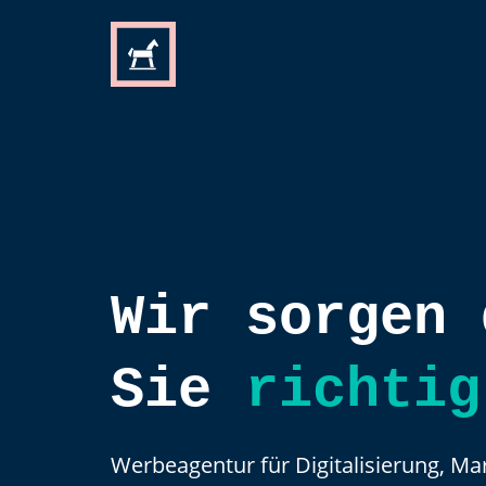
Home
Wir sorgen 
Sie
richtig
Werbeagentur für Digitalisierung, Ma