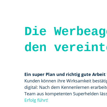
Die Werbeag
den vereint
Ein super Plan und richtig gute Arbeit
Kunden können ihre Wirksamkeit bestäti
digital: Nach dem Kennenlernen erarbeit
Team aus kompetenten Superhelden lässt
Erfolg führt!