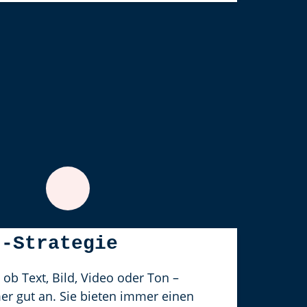
t-Strategie
 ob Text, Bild, Video oder Ton –
 gut an. Sie bieten immer einen