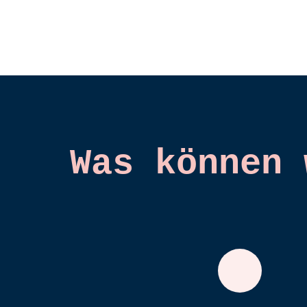
Was können 